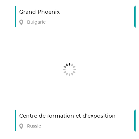
Grand Phoenix
Bulgarie
Centre de formation et d'exposition
Russie