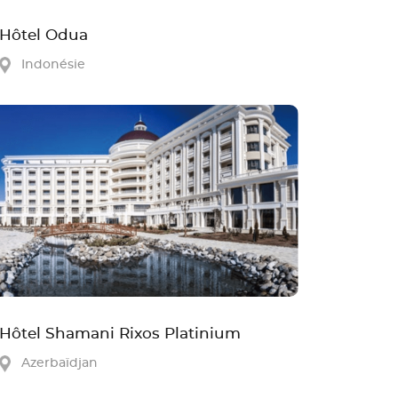
Hôtel Odua
Indonésie
Hôtel Shamani Rixos Platinium
Azerbaïdjan