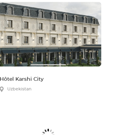
Hôtel Karshi City
Uzbekistan