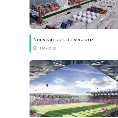
Nouveau port de Veracruz
Mexique