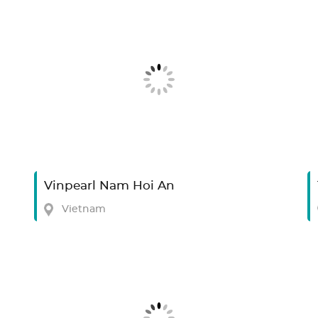
Vinpearl Nam Hoi An
Vietnam