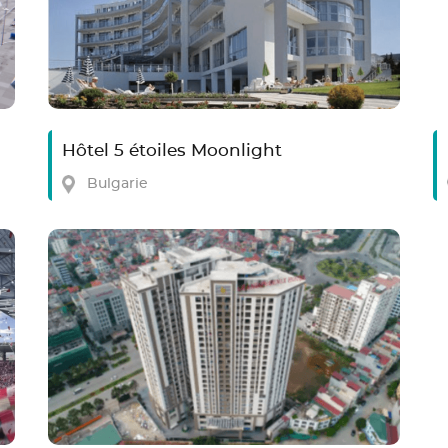
Hôtel 5 étoiles Moonlight
Bulgarie