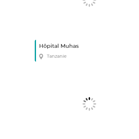
Hôpital Muhas
Tanzanie