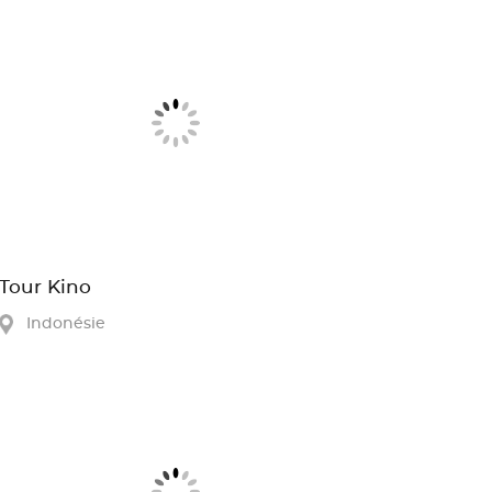
Tour Kino
Indonésie