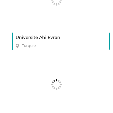
Université Ahi Evran
Turquie