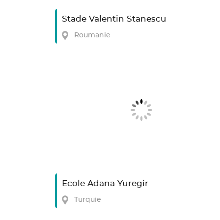
Stade Valentin Stanescu
Roumanie
Ecole Adana Yuregir
Turquie