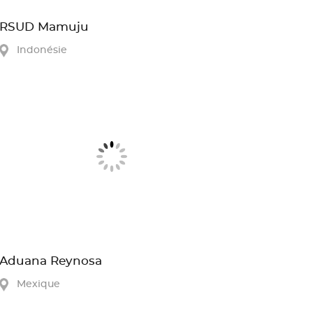
RSUD Mamuju
Indonésie
Aduana Reynosa
Mexique