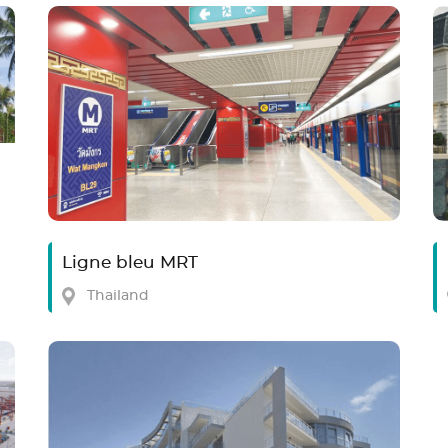
Ligne bleu MRT
Thailand