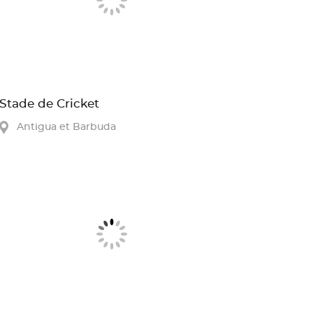
Stade de Cricket
Antigua et Barbuda