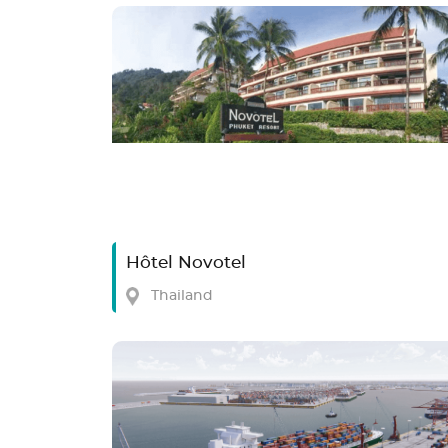
Hôtel Novotel
Thailand