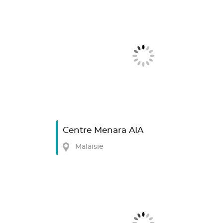
Centre Menara AIA
Malaisie