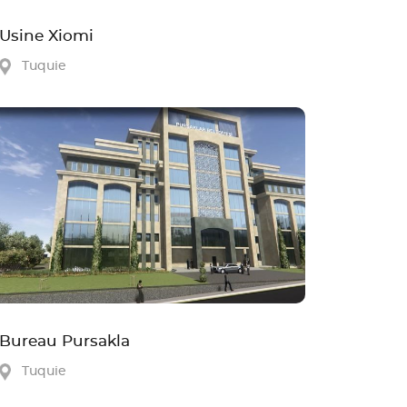
Usine Xiomi
Tuquie
Bureau Pursakla
Tuquie