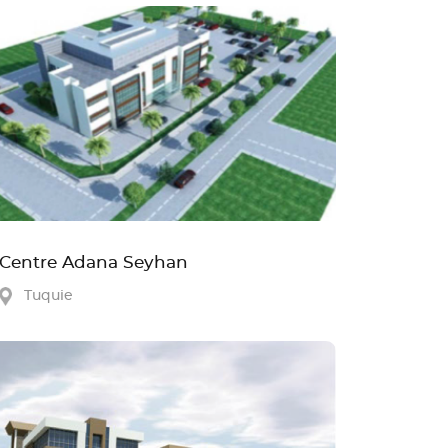
Centre Adana Seyhan
Tuquie