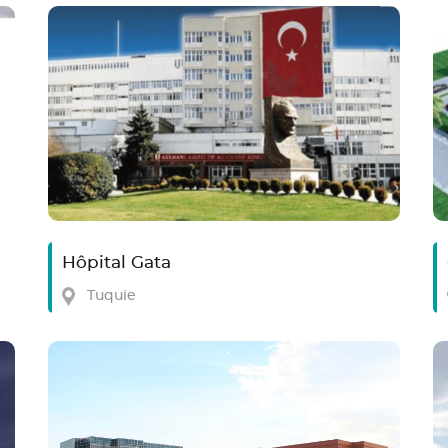
Hôpital Gata
Tuquie