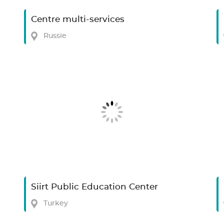
Centre multi-services
Russie
Siirt Public Education Center
Turkey