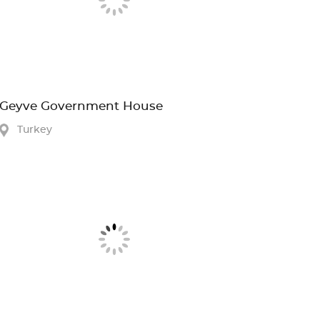
Geyve Government House
Turkey