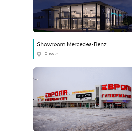
Showroom Mercedes-Benz
Russie