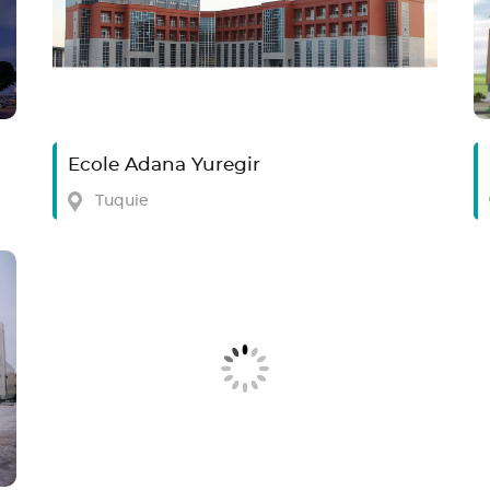
Ecole Adana Yuregir
Tuquie