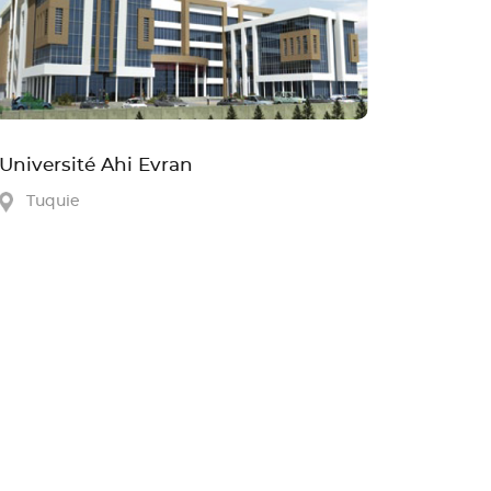
Université Ahi Evran
Tuquie