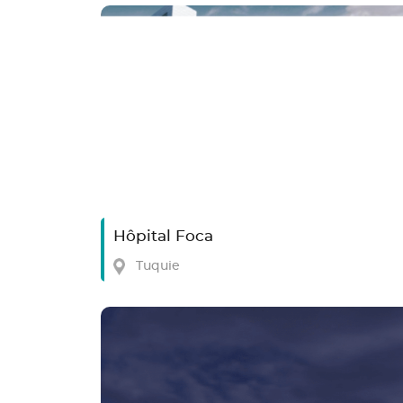
Hôpital Foca
Tuquie