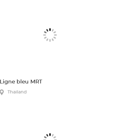
Ligne bleu MRT
Thailand