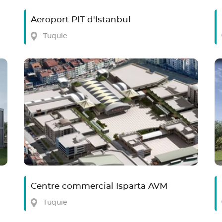
Aeroport PIT d'Istanbul
Tuquie
Centre commercial Isparta AVM
Tuquie