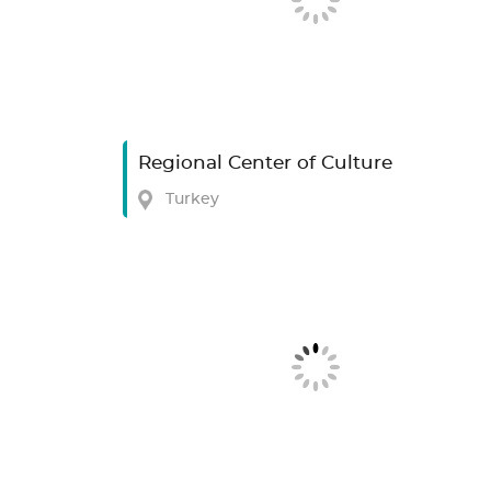
Regional Center of Culture
Turkey