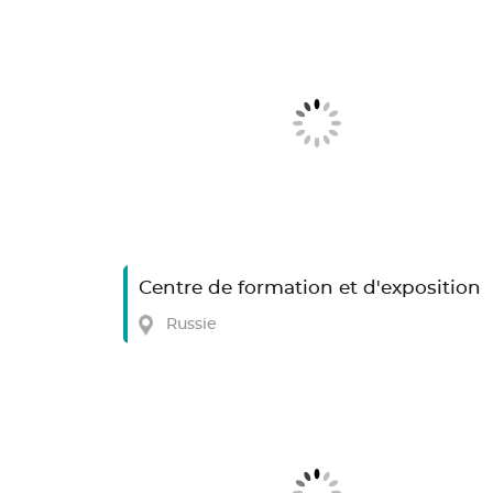
Centre de formation et d'exposition
Russie