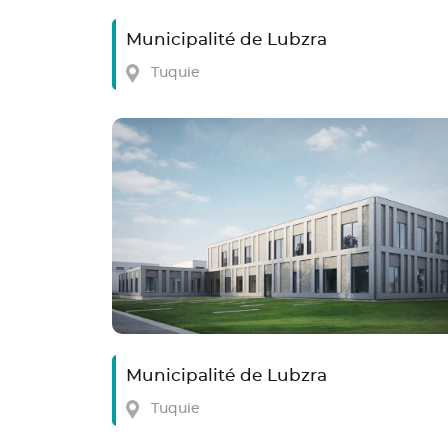
Municipalité de Lubzra
Tuquie
Municipalité de Lubzra
Tuquie