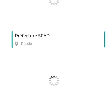
Préfecture SEAD
Russie