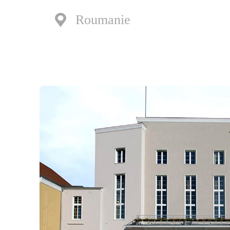
Roumanie