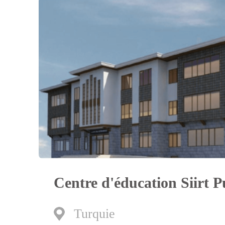
Centre d'éducation Siirt P
Turquie