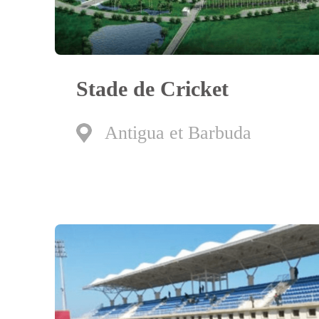
Stade de Cricket
Antigua et Barbuda