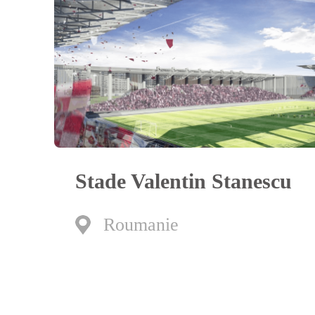
Stade Valentin Stanescu
Roumanie