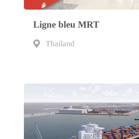
Ligne bleu MRT
Thailand