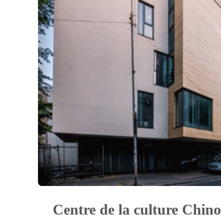
Centre de la culture Chino