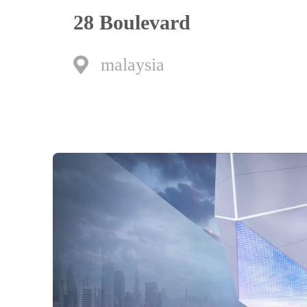
28 Boulevard
malaysia