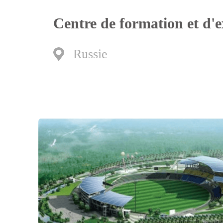
Centre de formation et d'e
Russie