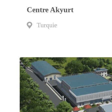
Centre Akyurt
Turquie