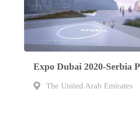
Expo Dubai 2020-Serbia P
The United Arab Emirates