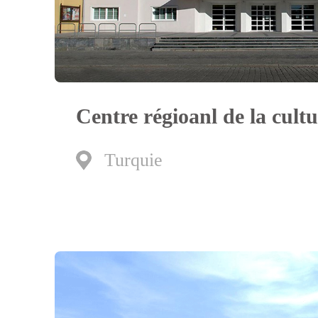
Centre régioanl de la cultu
Turquie