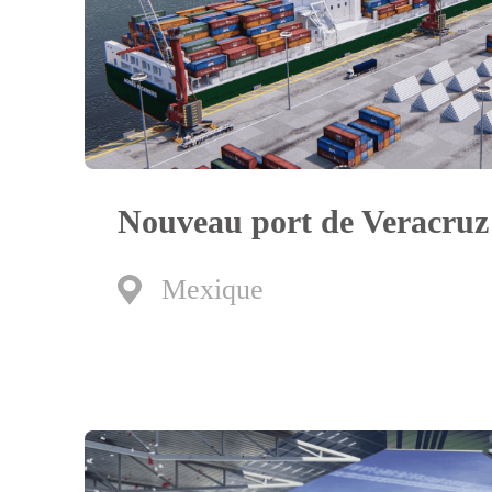
Nouveau port de Veracruz
Mexique