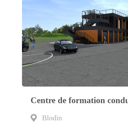
Centre de formation condu
Blodin