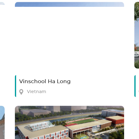
Vinschool Ha Long
Vietnam