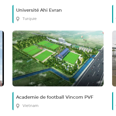
Université Ahi Evran
Turquie
Academie de football Vincom PVF
Vietnam