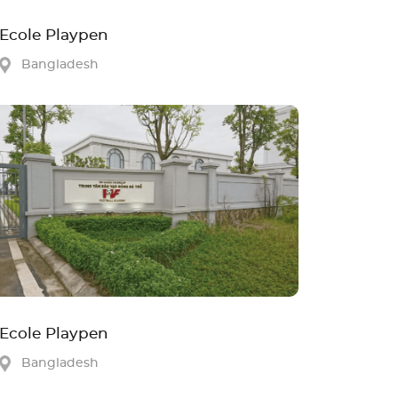
Ecole Playpen
Bangladesh
Ecole Playpen
Bangladesh