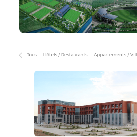
Tous
Hôtels / Restaurants
Appartements / Vill