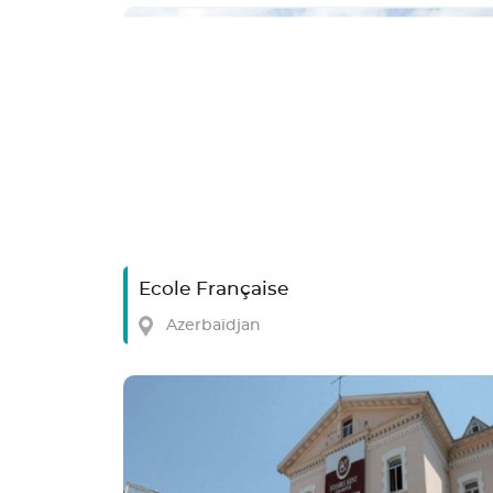
Ecole Française
Azerbaïdjan